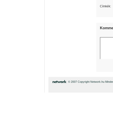
Címkék:
Kommen
© 2007 Copyright Network.hu Minden 