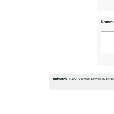
Kommen
© 2007 Copyright Network.hu Minden 